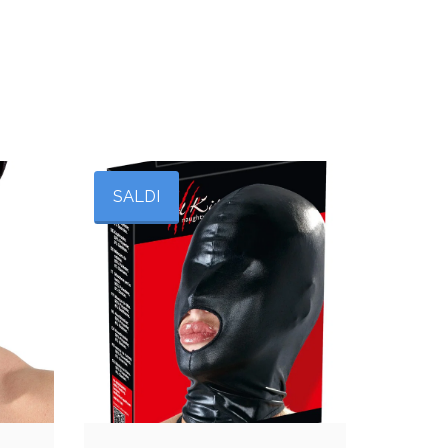
SALDI