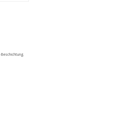
-Beschichtung.