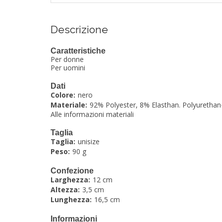
Descrizione
Caratteristiche
Per donne
Per uomini
Dati
Colore:
nero
Materiale:
92% Polyester, 8% Elasthan. Polyurethan
Alle informazioni materiali
Taglia
Taglia:
unisize
Peso:
90 g
Confezione
Larghezza:
12 cm
Altezza:
3,5 cm
Lunghezza:
16,5 cm
Informazioni